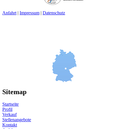
Anfahrt
|
Impressum
|
Datenschutz
Sitemap
Startseite
Profil
Verkauf
Stellenangebote
Kontakt