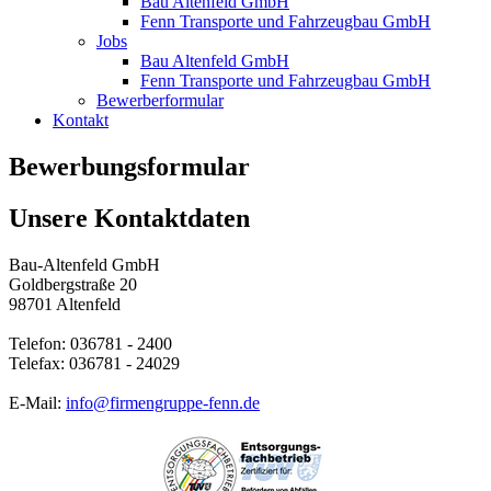
Bau Altenfeld GmbH
Fenn Transporte und Fahrzeugbau GmbH
Jobs
Bau Altenfeld GmbH
Fenn Transporte und Fahrzeugbau GmbH
Bewerberformular
Kontakt
Bewerbungsformular
Unsere Kontaktdaten
Bau-Altenfeld GmbH
Goldbergstraße 20
98701 Altenfeld
Telefon: 036781 - 2400
Telefax: 036781 - 24029
E-Mail:
info@firmengruppe-fenn.de