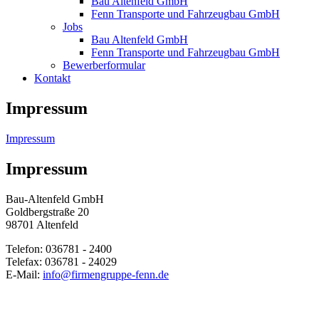
Bau Altenfeld GmbH
Fenn Transporte und Fahrzeugbau GmbH
Jobs
Bau Altenfeld GmbH
Fenn Transporte und Fahrzeugbau GmbH
Bewerberformular
Kontakt
Impressum
Impressum
Impressum
Bau-Altenfeld GmbH
Goldbergstraße 20
98701 Altenfeld
Telefon: 036781 - 2400
Telefax: 036781 - 24029
E-Mail:
info@firmengruppe-fenn.de