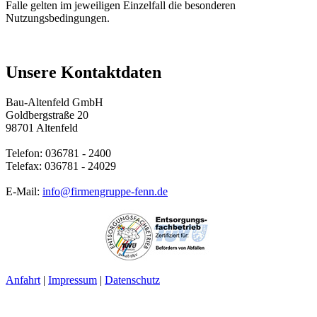
Falle gelten im jeweiligen Einzelfall die besonderen
Nutzungsbedingungen.
Unsere Kontaktdaten
Bau-Altenfeld GmbH
Goldbergstraße 20
98701 Altenfeld
Telefon: 036781 - 2400
Telefax: 036781 - 24029
E-Mail:
info@firmengruppe-fenn.de
Anfahrt
|
Impressum
|
Datenschutz