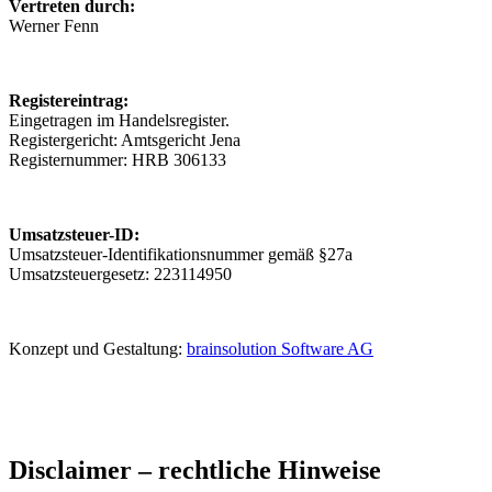
Vertreten durch:
Werner Fenn
Registereintrag:
Eingetragen im Handelsregister.
Registergericht: Amtsgericht Jena
Registernummer: HRB 306133
Umsatzsteuer-ID:
Umsatzsteuer-Identifikationsnummer gemäß §27a
Umsatzsteuergesetz: 223114950
Konzept und Gestaltung:
brainsolution Software AG
Disclaimer – rechtliche Hinweise