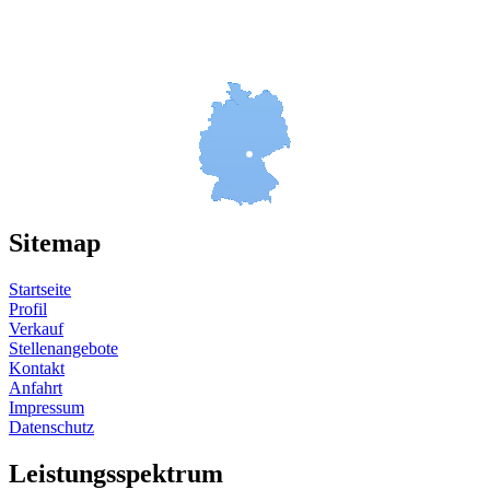
Sitemap
Startseite
Profil
Verkauf
Stellenangebote
Kontakt
Anfahrt
Impressum
Datenschutz
Leistungsspektrum